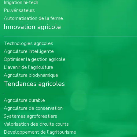
Irrigation hi-tech
Pulvérisateurs
Automatisation de la ferme
Innovation agricole
Technologies agricoles
Agriculture intelligente
Optimiser la gestion agricole
L'avenir de l'agriculture
Agriculture biodynamique
Tendances agricoles
Agriculture durable
Agriculture de conservation
Systèmes agroforestiers
Valorisation des circuits courts
Développement de l'agritourisme