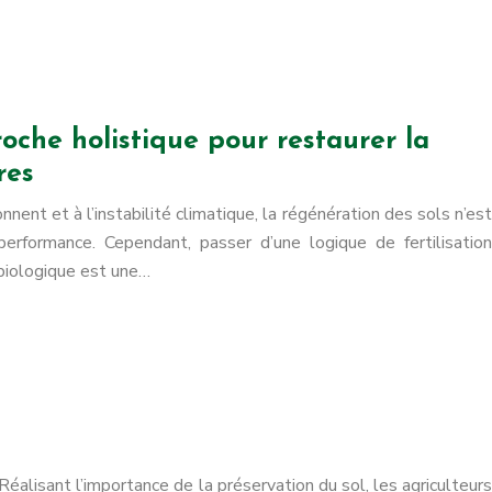
oche holistique pour restaurer la
res
nnent et à l’instabilité climatique, la régénération des sols n’est
erformance. Cependant, passer d’une logique de fertilisation
 biologique est une…
Réalisant l’importance de la préservation du sol, les agriculteurs