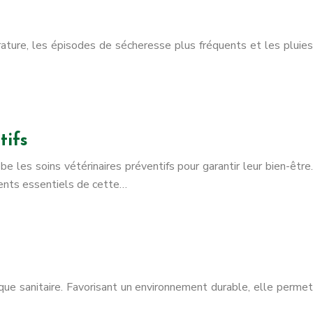
ature, les épisodes de sécheresse plus fréquents et les pluies
tifs
 les soins vétérinaires préventifs pour garantir leur bien-être.
ments essentiels de cette…
 que sanitaire. Favorisant un environnement durable, elle permet