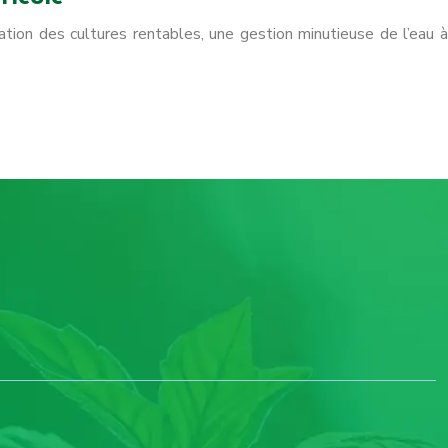
ation des cultures rentables, une gestion minutieuse de l’eau à