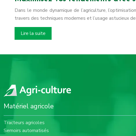
Dans le monde dynamique de l’agriculture, l’optimisatio
travers des techniques modernes et l’usage astucieux des
Lire la suite
Matériel agricole
Tracteurs agricoles
Semoirs automatisés