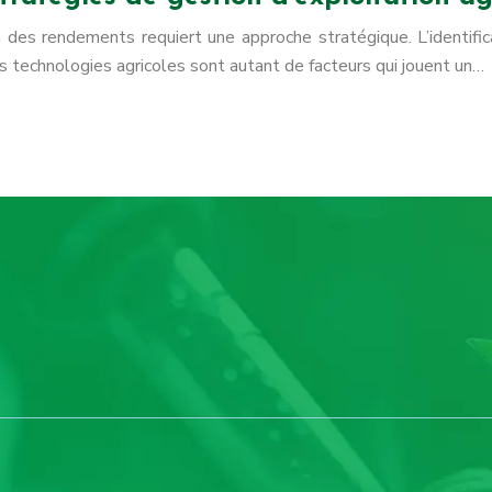
n des rendements requiert une approche stratégique. L’identific
 technologies agricoles sont autant de facteurs qui jouent un…