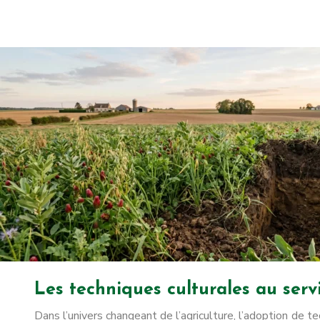
Les techniques culturales au servi
Dans l’univers changeant de l’agriculture, l’adoption de t